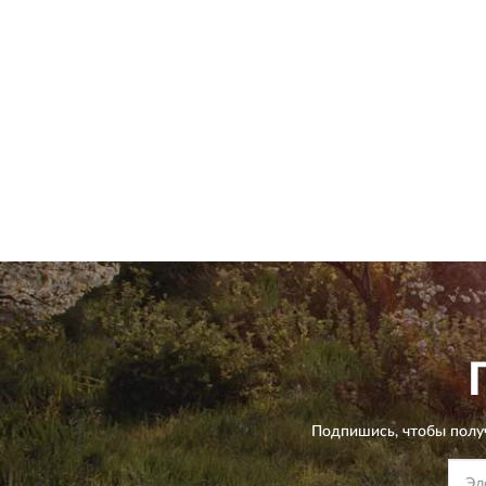
Подпишись, чтобы полу