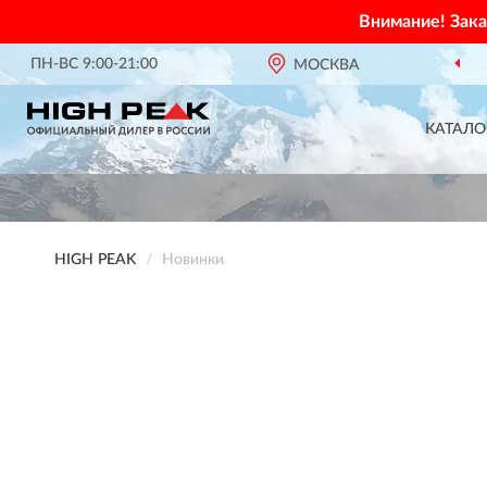
Внимание! Зак
ПН-ВС 9:00-21:00
МОСКВА
КАТАЛО
HIGH PEAK
Новинки