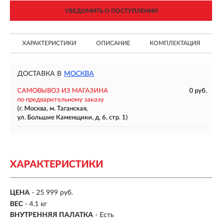
УВЕДОМИТЬ О ПОСТУПЛЕНИИ
ХАРАКТЕРИСТИКИ
ОПИСАНИЕ
КОМПЛЕКТАЦИЯ
ДОСТАВКА В
МОСКВА
САМОВЫВОЗ ИЗ МАГАЗИНА
0 руб.
по предварительному заказу
(г. Москва, м. Таганская,
ул. Большие Каменщики, д. 6, стр. 1)
ХАРАКТЕРИСТИКИ
ЦЕНА
- 25 999 руб.
ВЕС
- 4.1 кг
ВНУТРЕННЯЯ ПАЛАТКА
- Есть