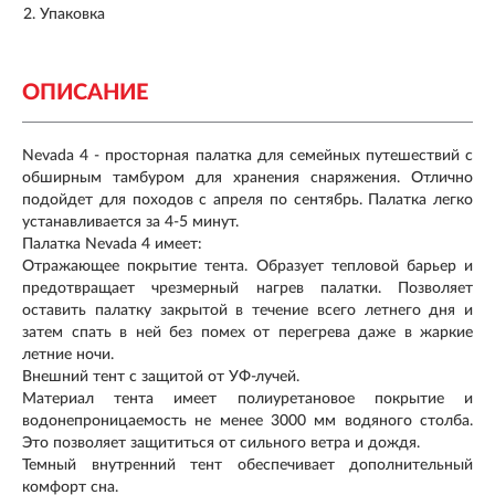
Упаковка
ОПИСАНИЕ
Nevada 4 - просторная палатка для семейных путешествий с
обширным тамбуром для хранения снаряжения. Отлично
подойдет для походов с апреля по сентябрь. Палатка легко
устанавливается за 4-5 минут.
Палатка Nevada 4 имеет:
Отражающее покрытие тента. Образует тепловой барьер и
предотвращает чрезмерный нагрев палатки. Позволяет
оставить палатку закрытой в течение всего летнего дня и
затем спать в ней без помех от перегрева даже в жаркие
летние ночи.
Внешний тент с защитой от УФ-лучей.
Материал тента имеет полиуретановое покрытие и
водонепроницаемость не менее 3000 мм водяного столба.
Это позволяет защититься от сильного ветра и дождя.
Темный внутренний тент обеспечивает дополнительный
комфорт сна.