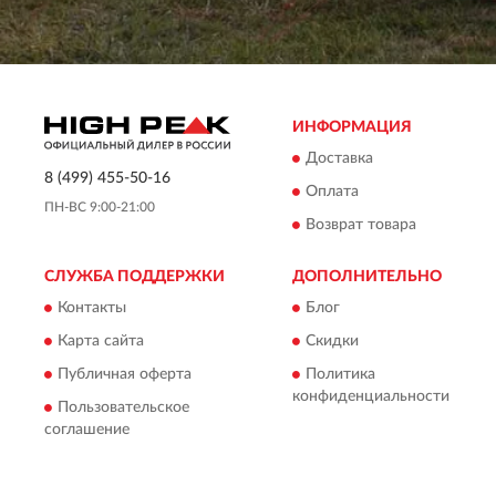
ИНФОРМАЦИЯ
Доставка
8 (499) 455-50-16
Оплата
ПН-ВС 9:00-21:00
Возврат товара
СЛУЖБА ПОДДЕРЖКИ
ДОПОЛНИТЕЛЬНО
Контакты
Блог
Карта сайта
Скидки
Публичная оферта
Политика
конфиденциальности
Пользовательское
соглашение