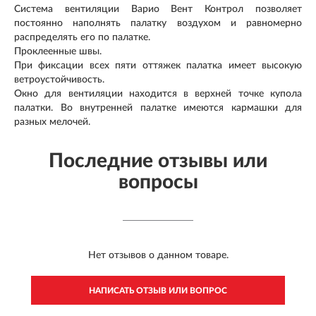
Система вентиляции Варио Вент Контрол позволяет
постоянно наполнять палатку воздухом и равномерно
распределять его по палатке.
Проклеенные швы.
При фиксации всех пяти оттяжек палатка имеет высокую
ветроустойчивость.
Окно для вентиляции находится в верхней точке купола
палатки. Во внутренней палатке имеются кармашки для
разных мелочей.
Последние отзывы или
вопросы
Нет отзывов о данном товаре.
НАПИСАТЬ ОТЗЫВ ИЛИ ВОПРОС