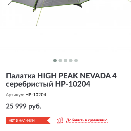
Палатка HIGH PEAK NEVADA 4
серебристый HP-10204
Артикул:
HP-10204
25 999 руб.
Добавить к сравнению
НЕТ В НАЛИЧИИ