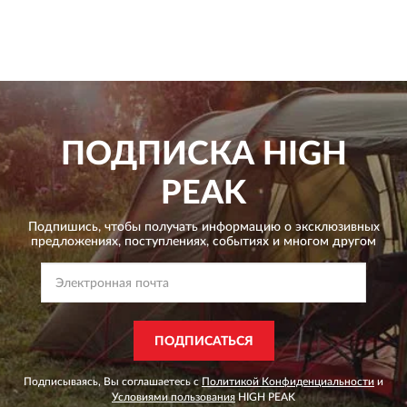
ПОДПИСКА
HIGH
PEAK
Подпишись, чтобы получать информацию о эксклюзивных
предложениях,
поступлениях, событиях и многом другом
ПОДПИСАТЬСЯ
Подписываясь, Вы соглашаетесь с
Политикой Конфиденциальности
и
Условиями пользования
HIGH PEAK