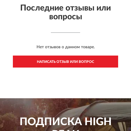
Последние отзывы или
вопросы
Нет отзывов о данном товаре.
НАПИСАТЬ ОТЗЫВ ИЛИ ВОПРОС
ПОДПИСКА
HIGH