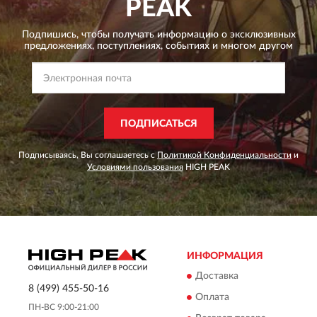
PEAK
Подпишись, чтобы получать информацию о эксклюзивных
предложениях,
поступлениях, событиях и многом другом
ПОДПИСАТЬСЯ
Подписываясь, Вы соглашаетесь с
Политикой Конфиденциальности
и
Условиями пользования
HIGH PEAK
ИНФОРМАЦИЯ
Доставка
8 (499) 455-50-16
Оплата
ПН-ВС 9:00-21:00