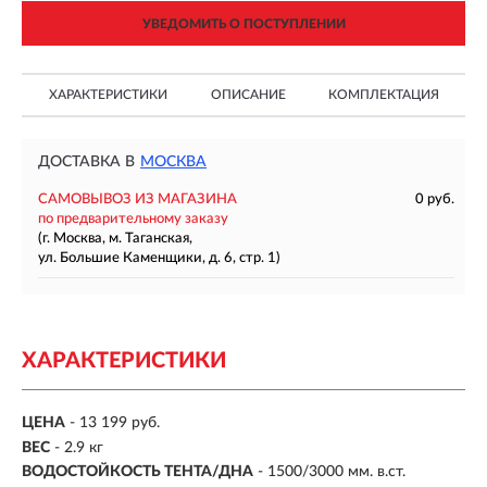
УВЕДОМИТЬ О ПОСТУПЛЕНИИ
ХАРАКТЕРИСТИКИ
ОПИСАНИЕ
КОМПЛЕКТАЦИЯ
ДОСТАВКА В
МОСКВА
САМОВЫВОЗ ИЗ МАГАЗИНА
0 руб.
по предварительному заказу
(г. Москва, м. Таганская,
ул. Большие Каменщики, д. 6, стр. 1)
ХАРАКТЕРИСТИКИ
ЦЕНА
- 13 199 руб.
ВЕС
- 2.9 кг
ВОДОСТОЙКОСТЬ ТЕНТА/ДНА
- 1500/3000 мм. в.ст.