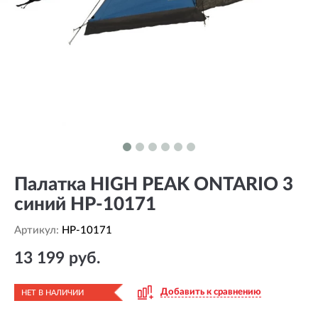
Палатка HIGH PEAK ONTARIO 3
синий HP-10171
Артикул:
HP-10171
13 199 руб.
Добавить к сравнению
НЕТ В НАЛИЧИИ